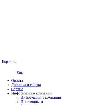
Корзина
Еще
Оплата
Доставка и сборка
Сервис
Информация о компании
Информация о компании
Поставщикам