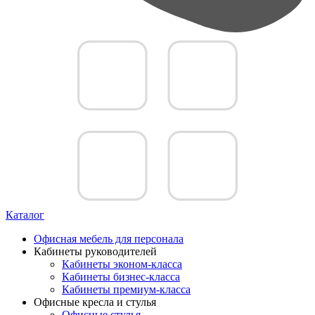
Каталог
Офисная мебель для персонала
Кабинеты руководителей
Кабинеты эконом-класса
Кабинеты бизнес-класса
Кабинеты премиум-класса
Офисные кресла и стулья
Офисные стулья