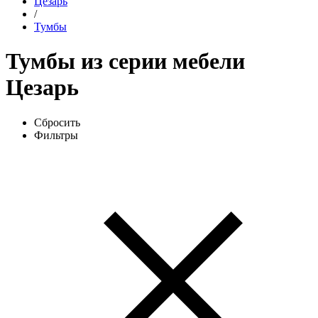
Цезарь
/
Тумбы
Тумбы из серии мебели
Цезарь
Сбросить
Фильтры