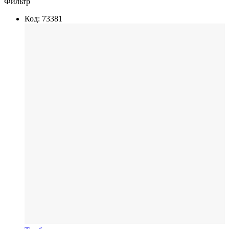
Фильтр
Код: 73381