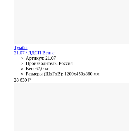
Тумбы
21.07
/ ЛДСП
Венге
Артикул: 21.07
Производитель: Россия
Вес: 67,0 кг
Размеры (ШхГхВ): 1200x450x860 мм
28 630
₽