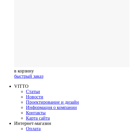
в корзину
быстрый заказ
VITTO
Статьи
Новости
Проектирование и дизайн
Информация о компании
Контакты
Карта сайта
Интернет-магазин
Оплата