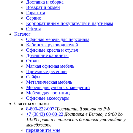
Доставка и сборка
Возврат и обмен
Гарантия
Сервис
Корпоративным покупателям и партнерам
Оферта
Каталог
Офисная мебель для персонала
Кабинеты руководителей
Офисные кресла и стулья
Домашние кабинеты
Столы
Мягкая офисная мебель
Приемные-ресепшн
Сейфы
Металлическая мебель
Мебель для учебных заведений
Мебель для гостиниц
Офисные аксессуары
Связаться с нами
8-800-222-0077
Бесплатный звонок по РФ
+7 (3843) 60-00-22
Доставка в Белово, с 9:00 до
19:00
сроки и стоимость доставки уточняйте у
менеджеров
перезвоните мне