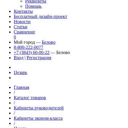
Реквизиты
Помощь
Контакты
Бесплатный дизайн-проект
Новости
Статьи
Сравнение
0
Мой город —
Белово
8-800-222-0077
+7 (3843) 60-00-22
— Белово
Вход
|
Регистрация
Цезарь
Главная
/
Каталог товаров
/
Кабинеты руководителей
/
Кабинеты эконом-класса
/