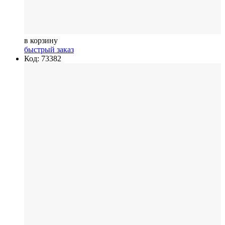
в корзину
быстрый заказ
Код: 73382