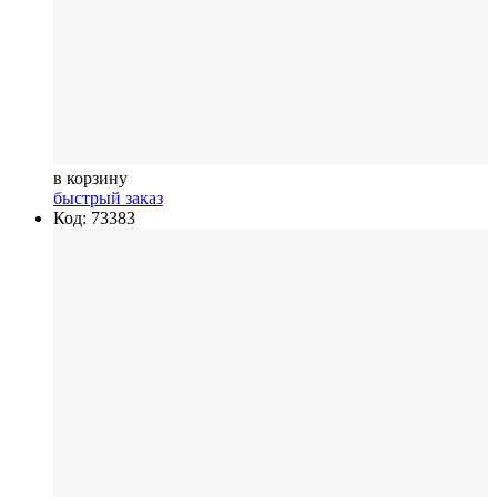
в корзину
быстрый заказ
Код: 73383