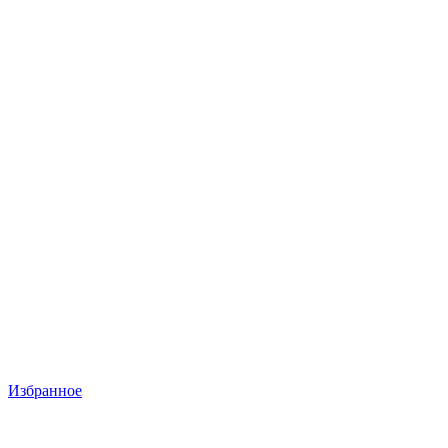
Избранное