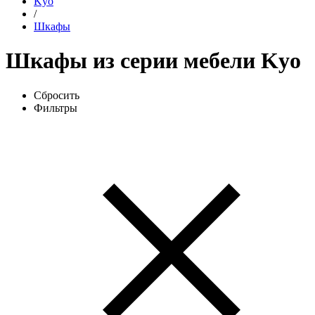
Kyo
/
Шкафы
Шкафы из серии мебели Kyo
Сбросить
Фильтры