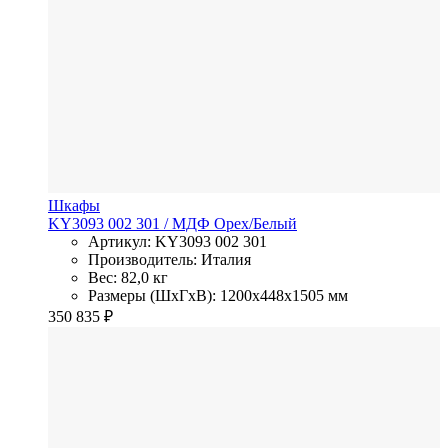
Шкафы
KY3093 002 301
/ МДФ
Орех/Белый
Артикул: KY3093 002 301
Производитель: Италия
Вес: 82,0 кг
Размеры (ШхГхВ): 1200x448x1505 мм
350 835
₽