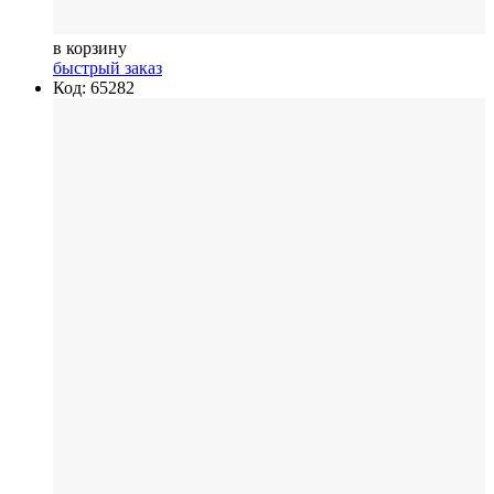
в корзину
быстрый заказ
Код: 65282