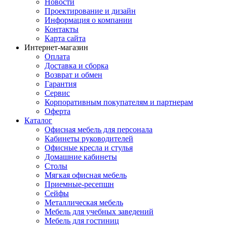
Новости
Проектирование и дизайн
Информация о компании
Контакты
Карта сайта
Интернет-магазин
Оплата
Доставка и сборка
Возврат и обмен
Гарантия
Сервис
Корпоративным покупателям и партнерам
Оферта
Каталог
Офисная мебель для персонала
Кабинеты руководителей
Офисные кресла и стулья
Домашние кабинеты
Столы
Мягкая офисная мебель
Приемные-ресепшн
Сейфы
Металлическая мебель
Мебель для учебных заведений
Мебель для гостиниц