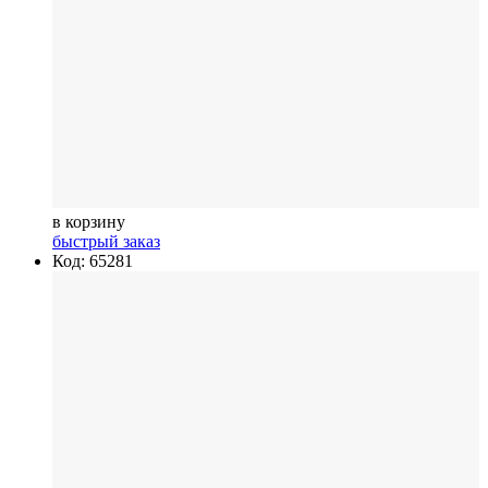
в корзину
быстрый заказ
Код: 65281