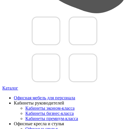
Каталог
Офисная мебель для персонала
Кабинеты руководителей
Кабинеты эконом-класса
Кабинеты бизнес-класса
Кабинеты премиум-класса
Офисные кресла и стулья
Офисные стулья