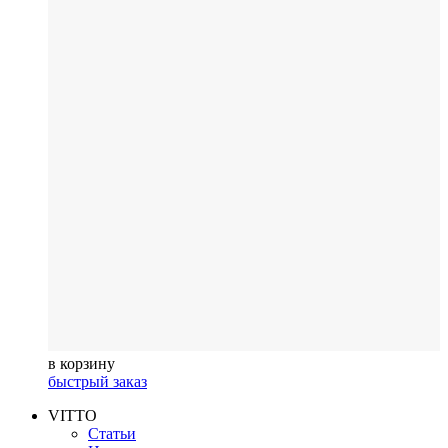
в корзину
быстрый заказ
VITTO
Статьи