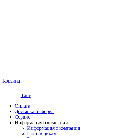
Корзина
Еще
Оплата
Доставка и сборка
Сервис
Информация о компании
Информация о компании
Поставщикам