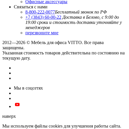
Офисные аксессуары
Связаться с нами
8-800-222-0077
Бесплатный звонок по РФ
+7 (3843) 60-00-22
Доставка в Белово, с 9:00 до
19:00
сроки и стоимость доставки уточняйте у
менеджеров
перезвоните мне
2012—2026 © Мебель для офиса VITTO. Все права
защищены.
Указанная стоимость товаров действительна по состоянию на
текущую дату.
Мы в соцсетях
наверх
Мы используем файлы cookies для улучшения работы сайта.