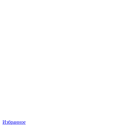
Избранное