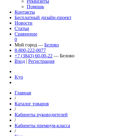
Реквизиты
Помощь
Контакты
Бесплатный дизайн-проект
Новости
Статьи
Сравнение
0
Мой город —
Белово
8-800-222-0077
+7 (3843) 60-00-22
— Белово
Вход
|
Регистрация
Kyo
Главная
/
Каталог товаров
/
Кабинеты руководителей
/
Кабинеты премиум-класса
/