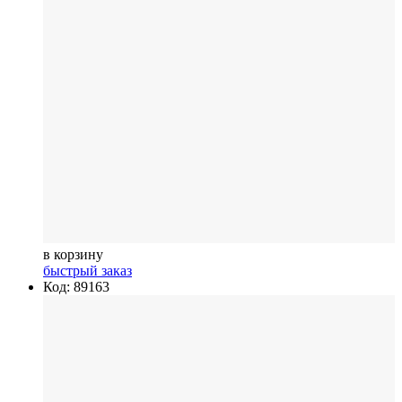
в корзину
быстрый заказ
Код: 89163