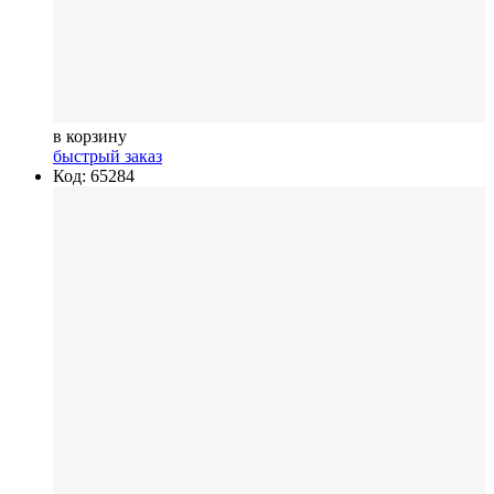
в корзину
быстрый заказ
Код: 65284