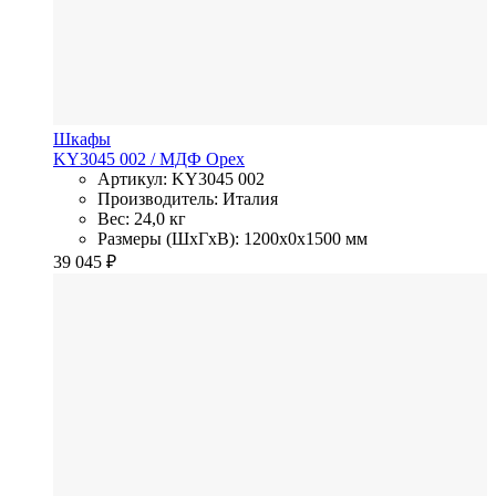
Шкафы
KY3045 002
/ МДФ
Орех
Артикул: KY3045 002
Производитель: Италия
Вес: 24,0 кг
Размеры (ШхГхВ): 1200x0x1500 мм
39 045
₽