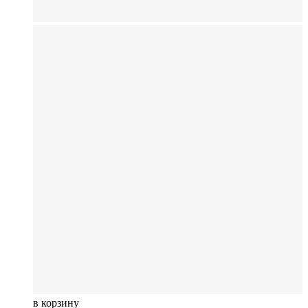
в корзину