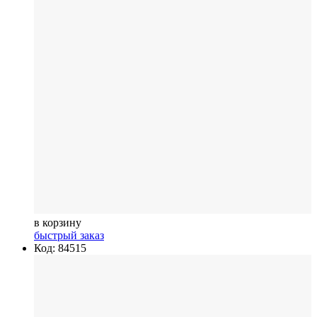
в корзину
быстрый заказ
Код: 84515