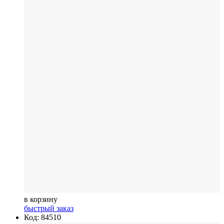
в корзину
быстрый заказ
Код: 84510