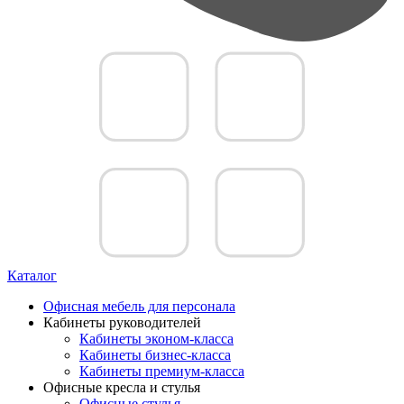
Каталог
Офисная мебель для персонала
Кабинеты руководителей
Кабинеты эконом-класса
Кабинеты бизнес-класса
Кабинеты премиум-класса
Офисные кресла и стулья
Офисные стулья