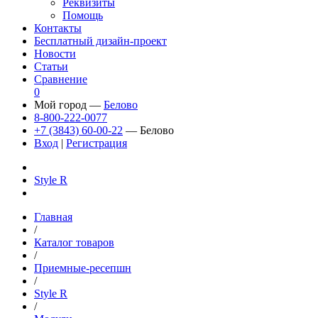
Реквизиты
Помощь
Контакты
Бесплатный дизайн-проект
Новости
Статьи
Сравнение
0
Мой город —
Белово
8-800-222-0077
+7 (3843) 60-00-22
— Белово
Вход
|
Регистрация
Style R
Главная
/
Каталог товаров
/
Приемные-ресепшн
/
Style R
/