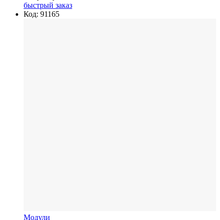
быстрый заказ
Код: 91165
Модули