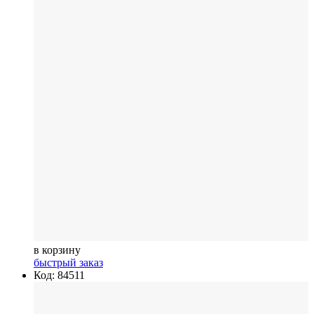
в корзину
быстрый заказ
Код: 84511