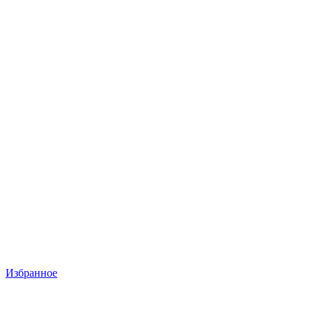
Избранное