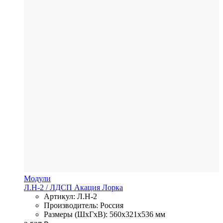
Модули
Л.Н-2
/ ЛДСП
Акация Лорка
Артикул: Л.Н-2
Производитель: Россия
Размеры (ШхГхВ): 560x321x536 мм