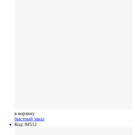
в корзину
быстрый заказ
Код: 84512