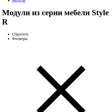
Модули
Модули из серии мебели Style
R
Сбросить
Фильтры