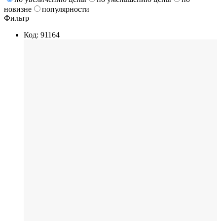
новизне
популярности
Фильтр
Код: 91164