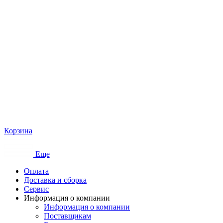
Корзина
Еще
Оплата
Доставка и сборка
Сервис
Информация о компании
Информация о компании
Поставщикам