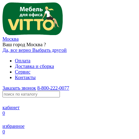
Москва
Ваш город Москва ?
Да, все верно
Выбрать другой
Оплата
Доставка и сборка
Сервис
Контакты
Заказать звонок
8-800-222-0077
кабинет
0
избранное
0