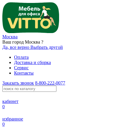
Москва
Ваш город Москва ?
Да, все верно
Выбрать другой
Оплата
Доставка и сборка
Сервис
Контакты
Заказать звонок
8-800-222-0077
кабинет
0
избранное
0