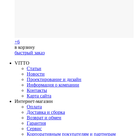
+6
в корзину
быстрый заказ
VITTO
Статьи
Новости
Проектирование и дизайн
Информация о компании
Контакты
Карта сайта
Интернет-магазин
Оплата
Доставка и сборка
Возврат и обмен
Гарантия
Сервис
Корпоративным покупателям и партнерам