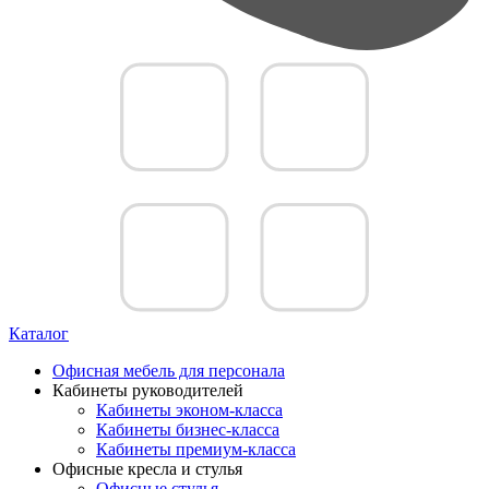
Каталог
Офисная мебель для персонала
Кабинеты руководителей
Кабинеты эконом-класса
Кабинеты бизнес-класса
Кабинеты премиум-класса
Офисные кресла и стулья
Офисные стулья