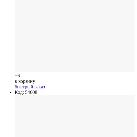
+6
в корзину
быстрый заказ
Код: 54608