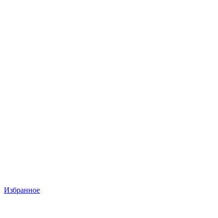
Избранное