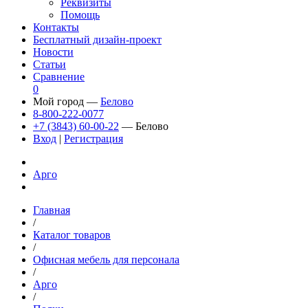
Реквизиты
Помощь
Контакты
Бесплатный дизайн-проект
Новости
Статьи
Сравнение
0
Мой город —
Белово
8-800-222-0077
+7 (3843) 60-00-22
— Белово
Вход
|
Регистрация
Арго
Главная
/
Каталог товаров
/
Офисная мебель для персонала
/
Арго
/