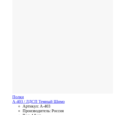
Полки
А-403
/ ЛДСП
Темный Шимо
Артикул: А-403
Производитель: Россия