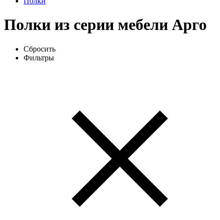
Полки
Полки из серии мебели Арго
Сбросить
Фильтры