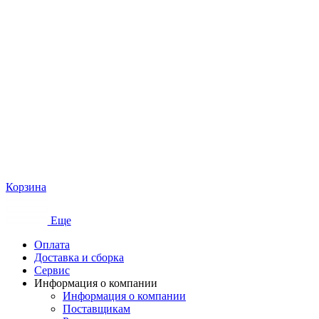
Корзина
Еще
Оплата
Доставка и сборка
Сервис
Информация о компании
Информация о компании
Поставщикам