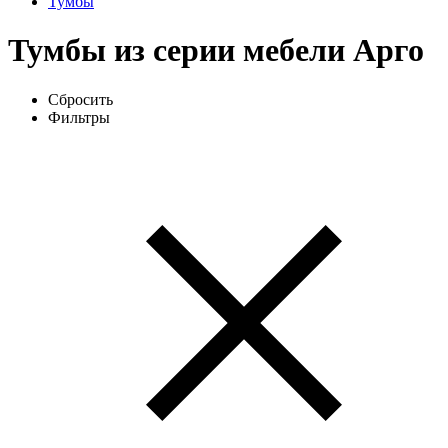
Тумбы
Тумбы из серии мебели Арго
Сбросить
Фильтры