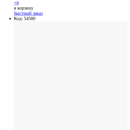
+6
в корзину
быстрый заказ
Код: 54580