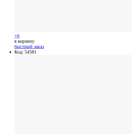
+6
в корзину
быстрый заказ
Код: 54581