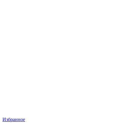
Избранное