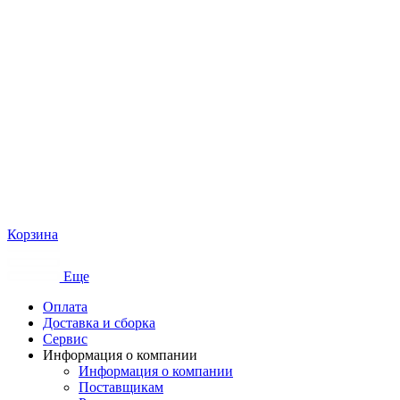
Корзина
Еще
Оплата
Доставка и сборка
Сервис
Информация о компании
Информация о компании
Поставщикам