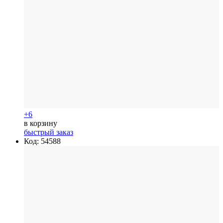
+6
в корзину
быстрый заказ
Код: 54588