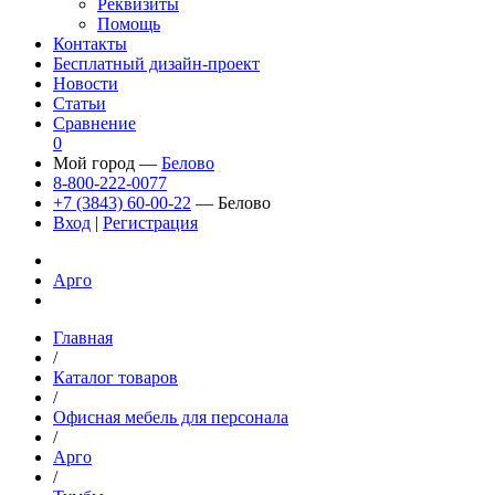
Реквизиты
Помощь
Контакты
Бесплатный дизайн-проект
Новости
Статьи
Сравнение
0
Мой город —
Белово
8-800-222-0077
+7 (3843) 60-00-22
— Белово
Вход
|
Регистрация
Арго
Главная
/
Каталог товаров
/
Офисная мебель для персонала
/
Арго
/