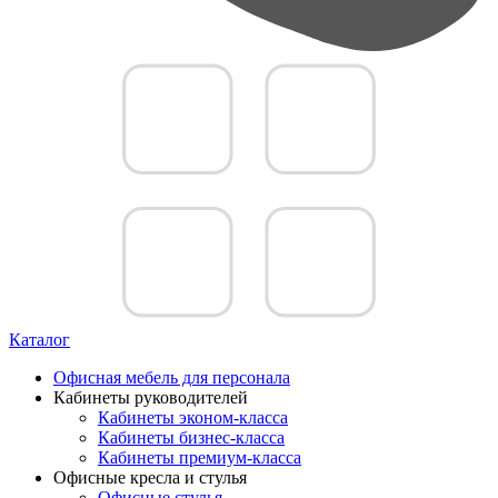
Каталог
Офисная мебель для персонала
Кабинеты руководителей
Кабинеты эконом-класса
Кабинеты бизнес-класса
Кабинеты премиум-класса
Офисные кресла и стулья
Офисные стулья