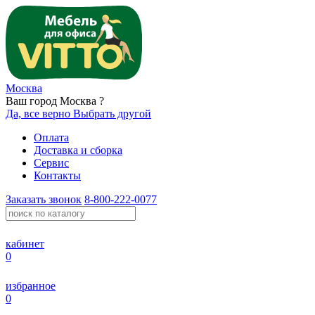
Москва
Ваш город Москва ?
Да, все верно
Выбрать другой
Оплата
Доставка и сборка
Сервис
Контакты
Заказать звонок
8-800-222-0077
кабинет
0
избранное
0