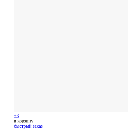
+3
в корзину
быстрый заказ