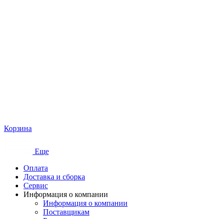
Корзина
Еще
Оплата
Доставка и сборка
Сервис
Информация о компании
Информация о компании
Поставщикам