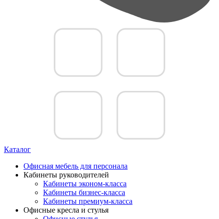
Каталог
Офисная мебель для персонала
Кабинеты руководителей
Кабинеты эконом-класса
Кабинеты бизнес-класса
Кабинеты премиум-класса
Офисные кресла и стулья
Офисные стулья