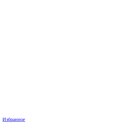
Избранное