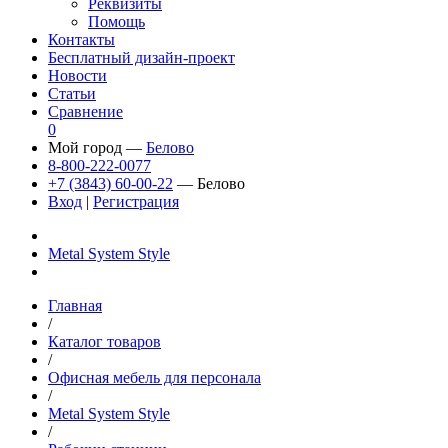
Реквизиты
Помощь
Контакты
Бесплатный дизайн-проект
Новости
Статьи
Сравнение
0
Мой город —
Белово
8-800-222-0077
+7 (3843) 60-00-22
— Белово
Вход
|
Регистрация
Metal System Style
Главная
/
Каталог товаров
/
Офисная мебель для персонала
/
Metal System Style
/