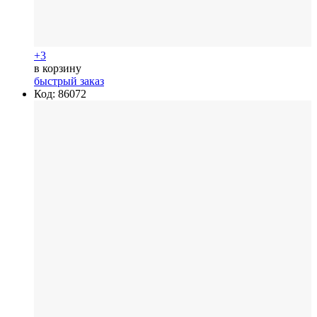
+3
в корзину
быстрый заказ
Код: 86072