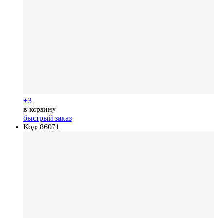
+3
в корзину
быстрый заказ
Код: 86071