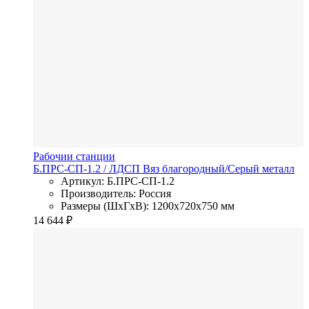
Рабочии станции
Б.ПРС-СП-1.2
/ ЛДСП
Вяз благородный/Серый металл
Артикул: Б.ПРС-СП-1.2
Производитель: Россия
Размеры (ШхГхВ): 1200x720x750 мм
14 644
₽