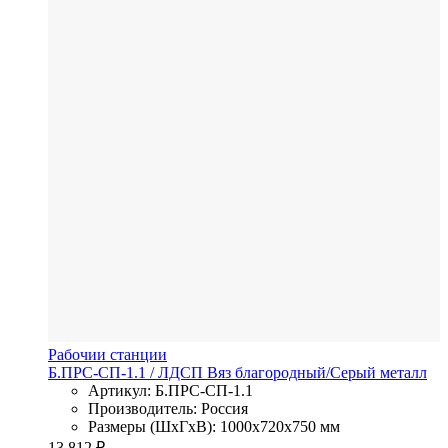
Рабочии станции
Б.ПРС-СП-1.1
/ ЛДСП
Вяз благородный/Серый металл
Артикул: Б.ПРС-СП-1.1
Производитель: Россия
Размеры (ШхГхВ): 1000x720x750 мм
13 812
₽