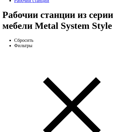
Рабочии станции
Рабочии станции из серии
мебели Metal System Style
Сбросить
Фильтры