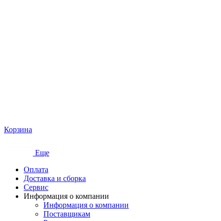
Корзина
Еще
Оплата
Доставка и сборка
Сервис
Информация о компании
Информация о компании
Поставщикам