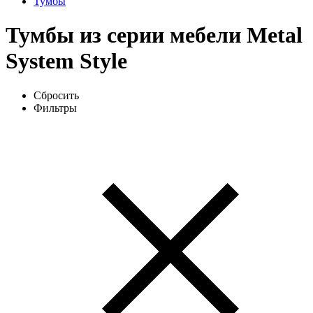
Тумбы
Тумбы из серии мебели Metal
System Style
Сбросить
Фильтры