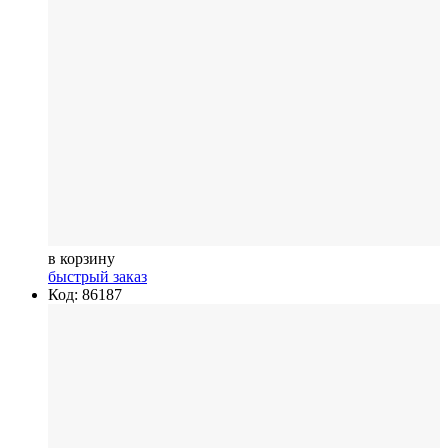
в корзину
быстрый заказ
Код: 86187