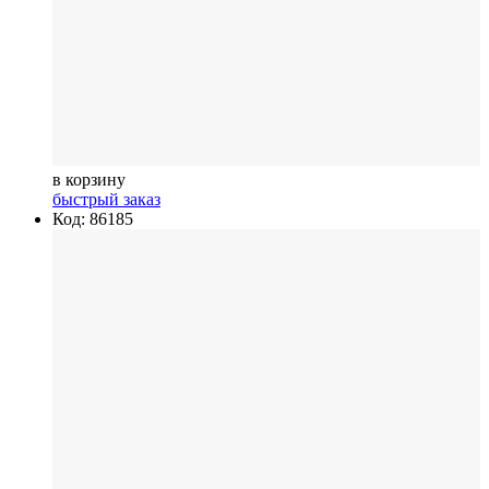
в корзину
быстрый заказ
Код: 86185