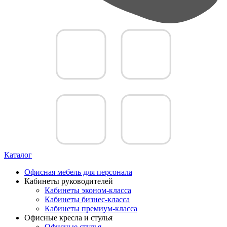
Каталог
Офисная мебель для персонала
Кабинеты руководителей
Кабинеты эконом-класса
Кабинеты бизнес-класса
Кабинеты премиум-класса
Офисные кресла и стулья
Офисные стулья