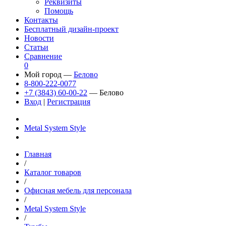
Реквизиты
Помощь
Контакты
Бесплатный дизайн-проект
Новости
Статьи
Сравнение
0
Мой город —
Белово
8-800-222-0077
+7 (3843) 60-00-22
— Белово
Вход
|
Регистрация
Metal System Style
Главная
/
Каталог товаров
/
Офисная мебель для персонала
/
Metal System Style
/