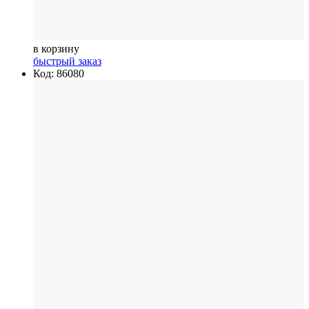
в корзину
быстрый заказ
Код: 86080