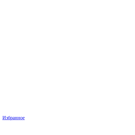
Избранное