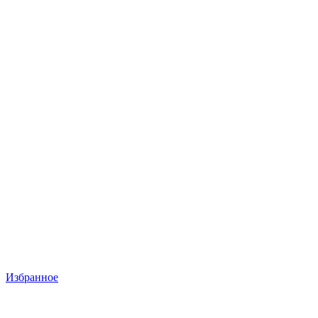
Избранное