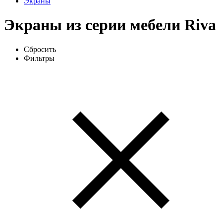
Экраны
Экраны из серии мебели Riva
Сбросить
Фильтры