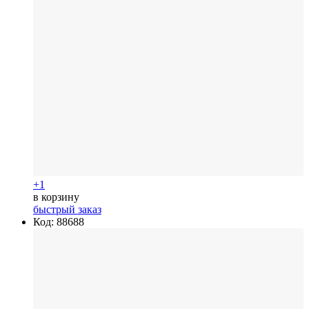
+1
в корзину
быстрый заказ
Код: 88688