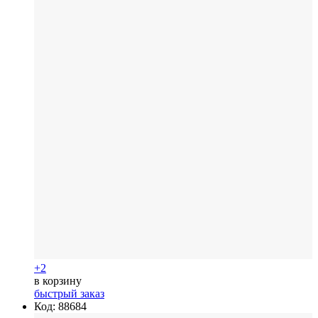
+2
в корзину
быстрый заказ
Код: 88684