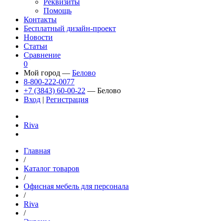
Реквизиты
Помощь
Контакты
Бесплатный дизайн-проект
Новости
Статьи
Сравнение
0
Мой город —
Белово
8-800-222-0077
+7 (3843) 60-00-22
— Белово
Вход
|
Регистрация
Riva
Главная
/
Каталог товаров
/
Офисная мебель для персонала
/
Riva
/