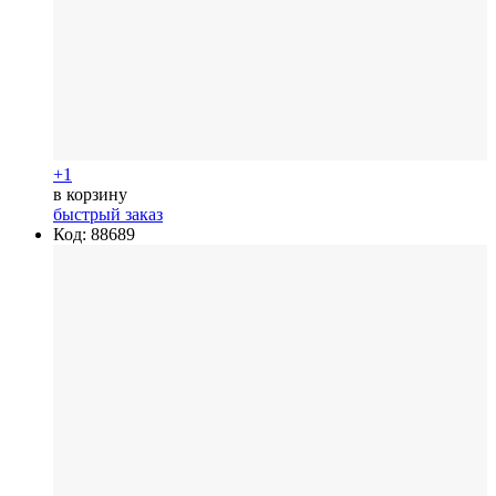
+1
в корзину
быстрый заказ
Код: 88689