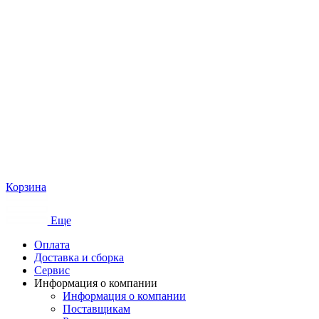
Корзина
Еще
Оплата
Доставка и сборка
Сервис
Информация о компании
Информация о компании
Поставщикам