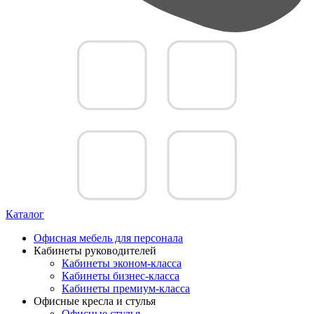
Каталог
Офисная мебель для персонала
Кабинеты руководителей
Кабинеты эконом-класса
Кабинеты бизнес-класса
Кабинеты премиум-класса
Офисные кресла и стулья
Офисные стулья