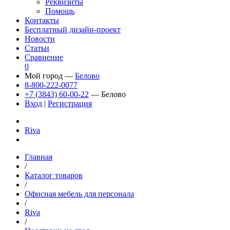
Реквизиты
Помощь
Контакты
Бесплатный дизайн-проект
Новости
Статьи
Сравнение
0
Мой город —
Белово
8-800-222-0077
+7 (3843) 60-00-22
— Белово
Вход
|
Регистрация
Riva
Главная
/
Каталог товаров
/
Офисная мебель для персонала
/
Riva
/