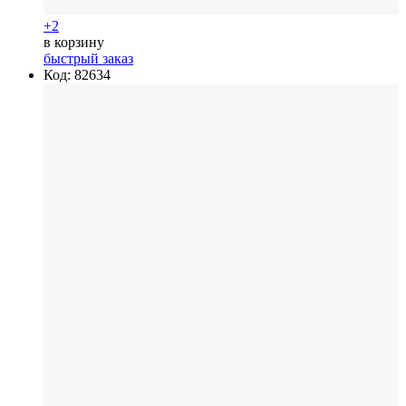
+2
в корзину
быстрый заказ
Код: 82634