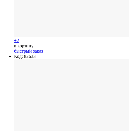
+2
в корзину
быстрый заказ
Код: 82633