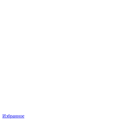
Избранное