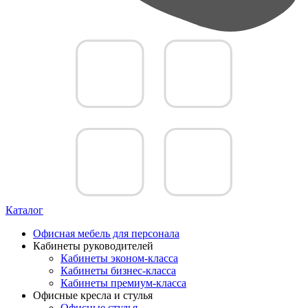
Каталог
Офисная мебель для персонала
Кабинеты руководителей
Кабинеты эконом-класса
Кабинеты бизнес-класса
Кабинеты премиум-класса
Офисные кресла и стулья
Офисные стулья