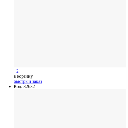
+2
в корзину
быстрый заказ
Код: 82632