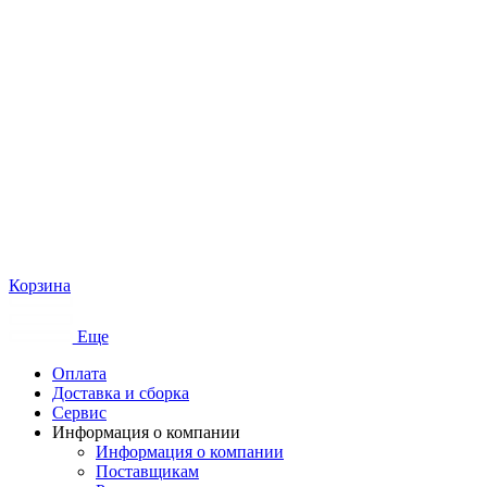
Корзина
Еще
Оплата
Доставка и сборка
Сервис
Информация о компании
Информация о компании
Поставщикам