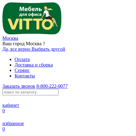
Москва
Ваш город Москва ?
Да, все верно
Выбрать другой
Оплата
Доставка и сборка
Сервис
Контакты
Заказать звонок
8-800-222-0077
кабинет
0
избранное
0