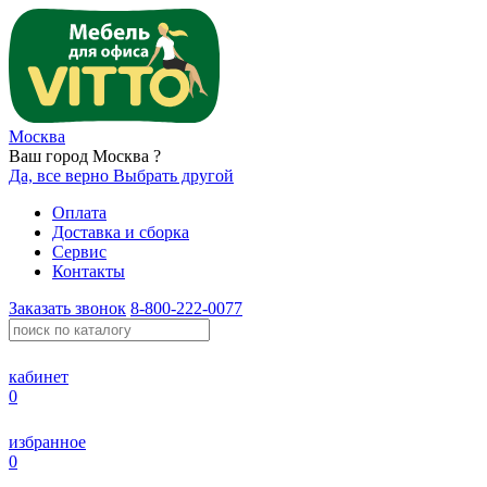
Москва
Ваш город Москва ?
Да, все верно
Выбрать другой
Оплата
Доставка и сборка
Сервис
Контакты
Заказать звонок
8-800-222-0077
кабинет
0
избранное
0