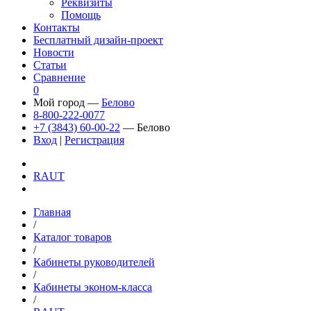
Реквизиты
Помощь
Контакты
Бесплатный дизайн-проект
Новости
Статьи
Сравнение
0
Мой город —
Белово
8-800-222-0077
+7 (3843) 60-00-22
— Белово
Вход
|
Регистрация
RAUT
Главная
/
Каталог товаров
/
Кабинеты руководителей
/
Кабинеты эконом-класса
/