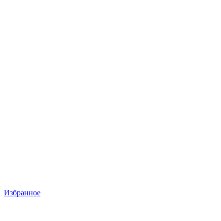
Избранное