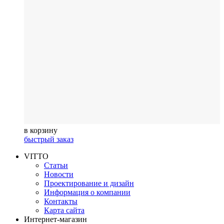
в корзину
быстрый заказ
VITTO
Статьи
Новости
Проектирование и дизайн
Информация о компании
Контакты
Карта сайта
Интернет-магазин