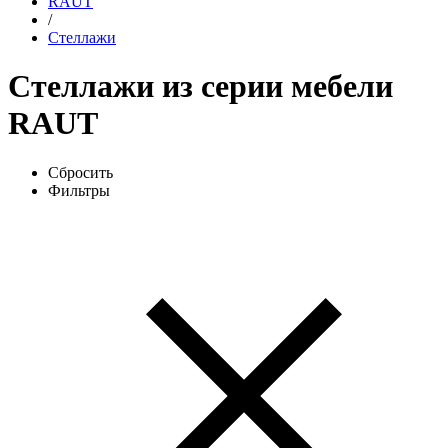
RAUT
/
Стеллажи
Стеллажи из серии мебели
RAUT
Сбросить
Фильтры