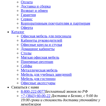
Оплата
Доставка и сборка
Возврат и обмен
Гарантия
Сервис
Корпоративным покупателям и партнерам
Оферта
Каталог
Офисная мебель для персонала
Кабинеты руководителей
Офисные кресла и стулья
Домашние кабинеты
Столы
Мягкая офисная мебель
Приемные-ресепшн
Сейфы
Металлическая мебель
Мебель для учебных заведений
Мебель для гостиниц
Офисные аксессуары
Связаться с нами
8-800-222-0077
Бесплатный звонок по РФ
+7 (3843) 60-00-22
Доставка в Белово, с 9:00 до
19:00
сроки и стоимость доставки уточняйте у
менеджеров