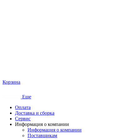
Корзина
Еще
Оплата
Доставка и сборка
Сервис
Информация о компании
Информация о компании
Поставщикам