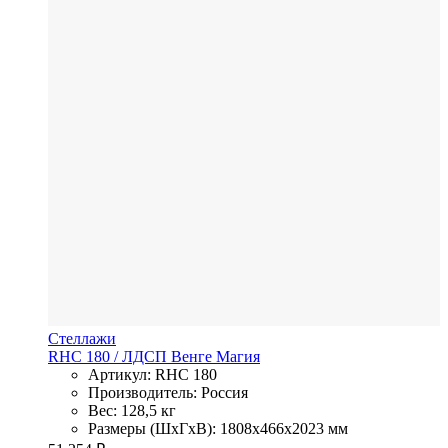
Стеллажи
RHC 180
/ ЛДСП
Венге Магия
Артикул: RHC 180
Производитель: Россия
Вес: 128,5 кг
Размеры (ШхГхВ): 1808x466x2023 мм