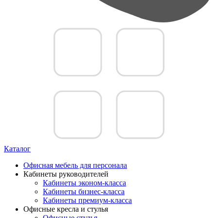
Каталог
Офисная мебель для персонала
Кабинеты руководителей
Кабинеты эконом-класса
Кабинеты бизнес-класса
Кабинеты премиум-класса
Офисные кресла и стулья
Офисные стулья