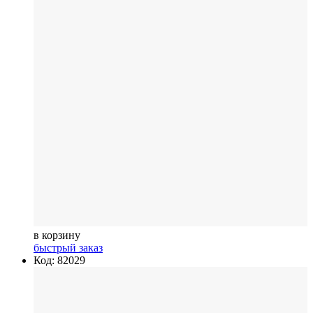
в корзину
быстрый заказ
Код: 82029