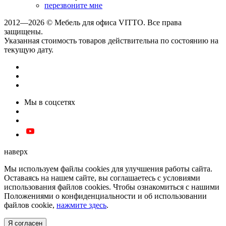
перезвоните мне
2012—2026 © Мебель для офиса VITTO. Все права
защищены.
Указанная стоимость товаров действительна по состоянию на
текущую дату.
Мы в соцсетях
наверх
Мы используем файлы cookies для улучшения работы сайта.
Оставаясь на нашем сайте, вы соглашаетесь с условиями
использования файлов cookies. Чтобы ознакомиться с нашими
Положениями о конфиденциальности и об использовании
файлов cookie,
нажмите здесь
.
Я согласен