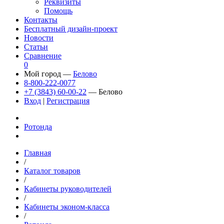
Реквизиты
Помощь
Контакты
Бесплатный дизайн-проект
Новости
Статьи
Сравнение
0
Мой город —
Белово
8-800-222-0077
+7 (3843) 60-00-22
— Белово
Вход
|
Регистрация
Ротонда
Главная
/
Каталог товаров
/
Кабинеты руководителей
/
Кабинеты эконом-класса
/