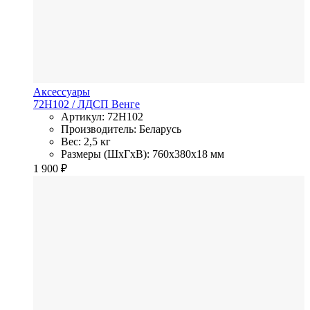
Аксессуары
72H102
/ ЛДСП
Венге
Артикул: 72H102
Производитель: Беларусь
Вес: 2,5 кг
Размеры (ШхГхВ): 760x380x18 мм
1 900
₽