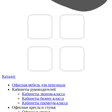
Каталог
Офисная мебель для персонала
Кабинеты руководителей
Кабинеты эконом-класса
Кабинеты бизнес-класса
Кабинеты премиум-класса
Офисные кресла и стулья
Офисные стулья