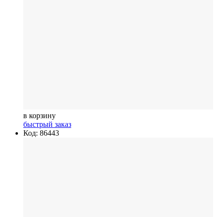
в корзину
быстрый заказ
Код: 86443