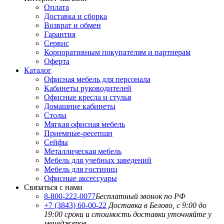
Оплата
Доставка и сборка
Возврат и обмен
Гарантия
Сервис
Корпоративным покупателям и партнерам
Оферта
Каталог
Офисная мебель для персонала
Кабинеты руководителей
Офисные кресла и стулья
Домашние кабинеты
Столы
Мягкая офисная мебель
Приемные-ресепшн
Сейфы
Металлическая мебель
Мебель для учебных заведений
Мебель для гостиниц
Офисные аксессуары
Связаться с нами
8-800-222-0077
Бесплатный звонок по РФ
+7 (3843) 60-00-22
Доставка в Белово, с 9:00 до
19:00
сроки и стоимость доставки уточняйте у
менеджеров