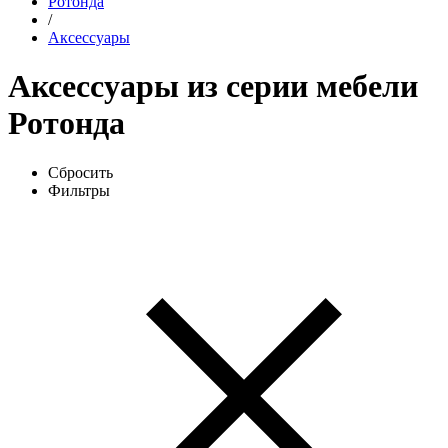
Ротонда
/
Аксессуары
Аксессуары из серии мебели
Ротонда
Сбросить
Фильтры