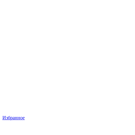
Избранное