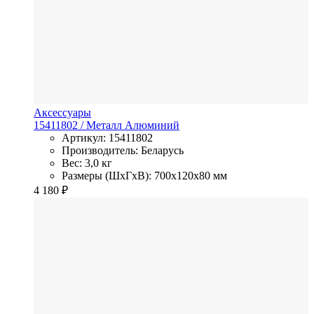
Аксессуары
15411802
/ Металл
Алюминий
Артикул: 15411802
Производитель: Беларусь
Вес: 3,0 кг
Размеры (ШхГхВ): 700x120x80 мм
4 180
₽