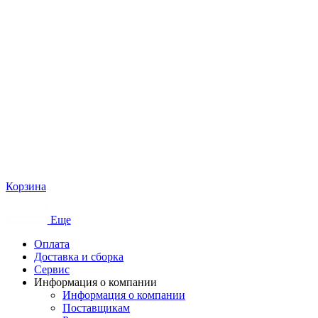
Корзина
Еще
Оплата
Доставка и сборка
Сервис
Информация о компании
Информация о компании
Поставщикам