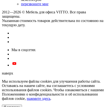
перезвоните мне
2012—2026 © Мебель для офиса VITTO. Все права
защищены.
Указанная стоимость товаров действительна по состоянию на
текущую дату.
Мы в соцсетях
наверх
Мы используем файлы cookies для улучшения работы сайта.
Оставаясь на нашем сайте, вы соглашаетесь с условиями
использования файлов cookies. Чтобы ознакомиться с нашими
Положениями о конфиденциальности и об использовании
файлов cookie,
нажмите здесь
.