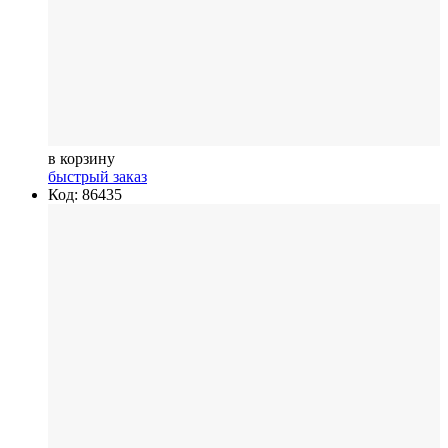
в корзину
быстрый заказ
Код: 86435