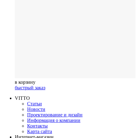
в корзину
быстрый заказ
VITTO
Статьи
Новости
Проектирование и дизайн
Информация о компании
Контакты
Карта сайта
Интернет-магазин