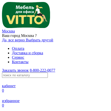
Москва
Ваш город Москва ?
Да, все верно
Выбрать другой
Оплата
Доставка и сборка
Сервис
Контакты
Заказать звонок
8-800-222-0077
кабинет
0
избранное
0