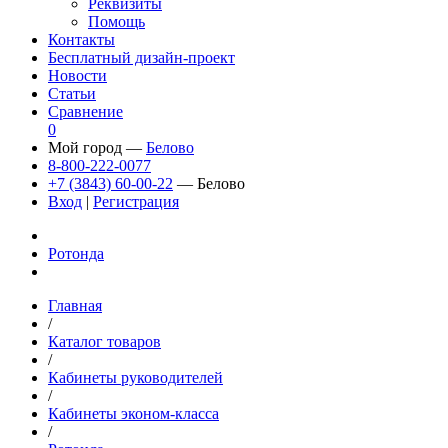
Реквизиты
Помощь
Контакты
Бесплатный дизайн-проект
Новости
Статьи
Сравнение
0
Мой город —
Белово
8-800-222-0077
+7 (3843) 60-00-22
— Белово
Вход
|
Регистрация
Ротонда
Главная
/
Каталог товаров
/
Кабинеты руководителей
/
Кабинеты эконом-класса
/