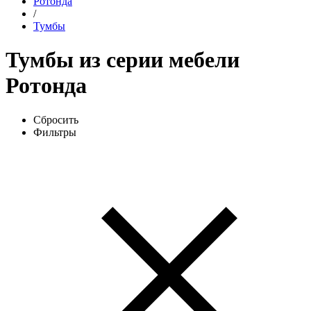
Ротонда
/
Тумбы
Тумбы из серии мебели
Ротонда
Сбросить
Фильтры