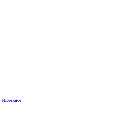
Избранное