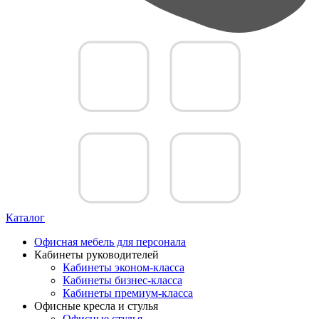
Каталог
Офисная мебель для персонала
Кабинеты руководителей
Кабинеты эконом-класса
Кабинеты бизнес-класса
Кабинеты премиум-класса
Офисные кресла и стулья
Офисные стулья