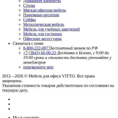
Домашние кабинеты
Столы
Мягкая офисная мебель
Приемные-ресепшн
Сейфы
Металлическая мебель
Мебель для учебных заведений
Мебель для гостиниц
Офисные аксессуары
Связаться с нами
8-800-222-0077
Бесплатный звонок по РФ
+7 (3843) 60-00-22
Доставка в Белово, с 9:00 до
19:00
сроки и стоимость доставки уточняйте у
менеджеров
перезвоните мне
2012—2026 © Мебель для офиса VITTO. Все права
защищены.
Указанная стоимость товаров действительна по состоянию на
текущую дату.
Мы в соцсетях