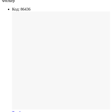
Фильтр
Код: 86436