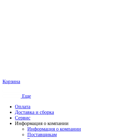
Корзина
Еще
Оплата
Доставка и сборка
Сервис
Информация о компании
Информация о компании
Поставщикам