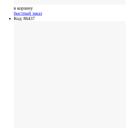
в корзину
быстрый заказ
Код: 86437