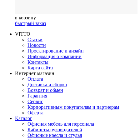
в корзину
быстрый заказ
VITTO
Статьи
Новости
Проектирование и дизайн
Информация о компании
Контакты
Карта сайта
Интернет-магазин
Оплата
Доставка и сборка
Возврат и обмен
Гарантия
Сервис
Корпоративным покупателям и партнерам
Оферта
Каталог
Офисная мебель для персонала
Кабинеты руководителей
Офисные кресла и стулья