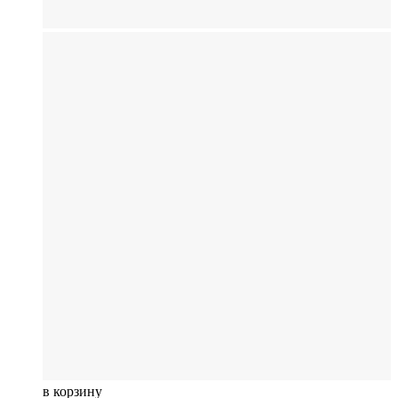
в корзину