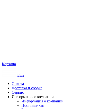
Корзина
Еще
Оплата
Доставка и сборка
Сервис
Информация о компании
Информация о компании
Поставщикам