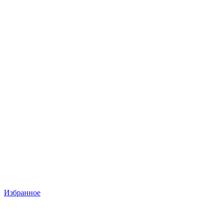
Избранное