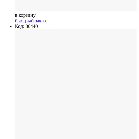
в корзину
быстрый заказ
Код: 86440