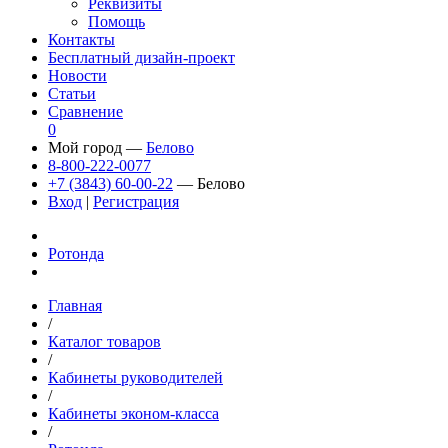
Реквизиты
Помощь
Контакты
Бесплатный дизайн-проект
Новости
Статьи
Сравнение
0
Мой город —
Белово
8-800-222-0077
+7 (3843) 60-00-22
— Белово
Вход
|
Регистрация
Ротонда
Главная
/
Каталог товаров
/
Кабинеты руководителей
/
Кабинеты эконом-класса
/