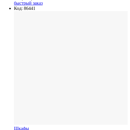
быстрый заказ
Код: 86441
Шкафы