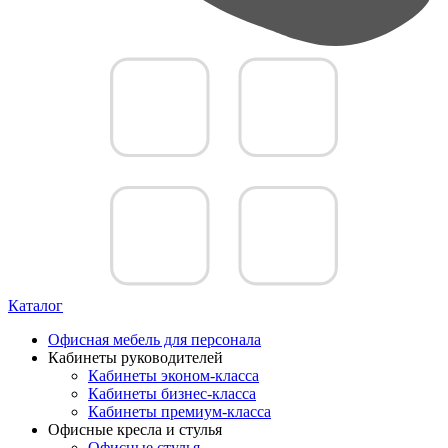
Каталог
Офисная мебель для персонала
Кабинеты руководителей
Кабинеты эконом-класса
Кабинеты бизнес-класса
Кабинеты премиум-класса
Офисные кресла и стулья
Офисные стулья