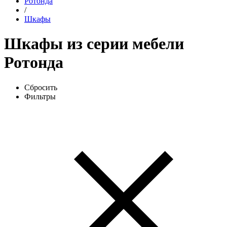
Ротонда
/
Шкафы
Шкафы из серии мебели
Ротонда
Сбросить
Фильтры