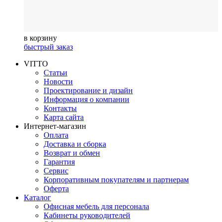
в корзину
быстрый заказ
VITTO
Статьи
Новости
Проектирование и дизайн
Информация о компании
Контакты
Карта сайта
Интернет-магазин
Оплата
Доставка и сборка
Возврат и обмен
Гарантия
Сервис
Корпоративным покупателям и партнерам
Оферта
Каталог
Офисная мебель для персонала
Кабинеты руководителей