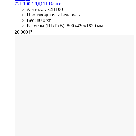
72H100
/ ЛДСП
Венге
Артикул: 72H100
Производитель: Беларусь
Вес: 80,0 кг
Размеры (ШхГхВ): 800x420x1820 мм
20 900
₽