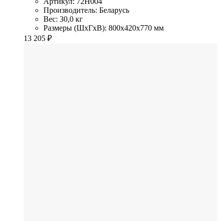
Артикул: 72H004
Производитель: Беларусь
Вес: 30,0 кг
Размеры (ШхГхВ): 800x420x770 мм
13 205
₽