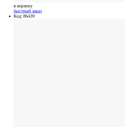
в корзину
быстрый заказ
Код: 86439